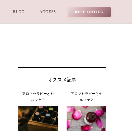
BLOG
ACCESS
RESERVATION
オススメ記事
アロマセラピーとセ
アロマセラピーとセ
ルフケア
ルフケア