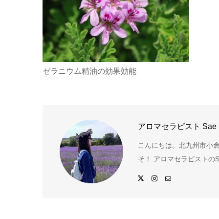
ゼラニウム精油の効果効能
アロマセラピスト Sae
こんにちは。北九州市小倉
そ！ アロマセラピストのS