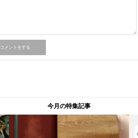
今月の特集記事