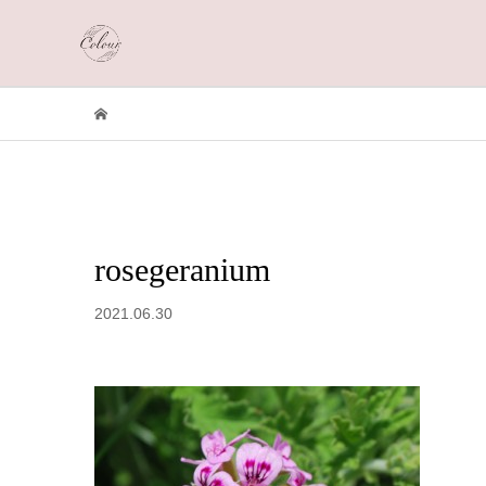
rosegeranium
2021.06.30