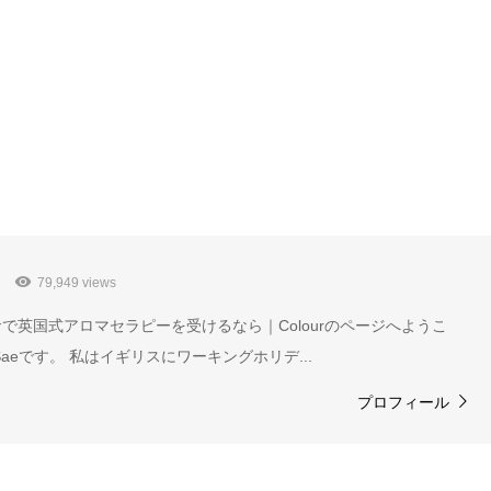
79,949 views
で英国式アロマセラピーを受けるなら｜Colourのページへようこ
aeです。 私はイギリスにワーキングホリデ...
プロフィール