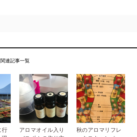
関連記事一覧
に行
アロマオイル入り
秋のアロマリフレ