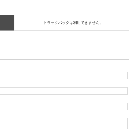
トラックバックは利用できません。