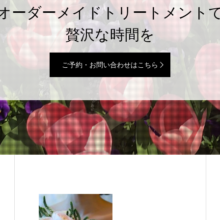
オーダーメイドトリートメント
贅沢な時間を
ご予約・お問い合わせはこちら