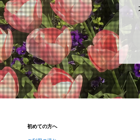
初めての方へ