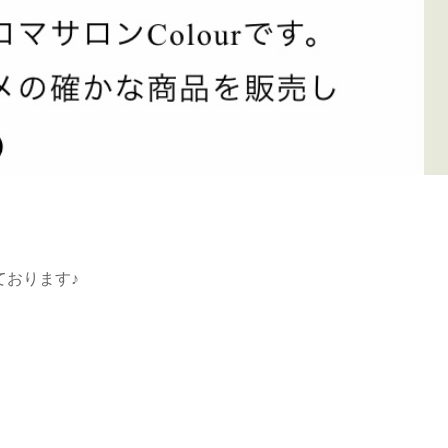
ております♪