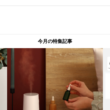
今月の特集記事