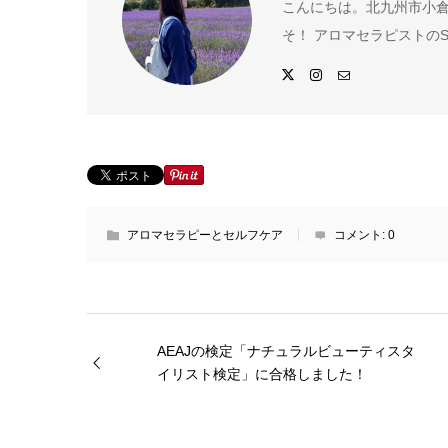
こんにちは。北九州市小倉
そ！ アロマセラピストのS
アロマセラピーとセルフケア
コメント:
0
AEAJの検定「ナチュラルビューティスタ
イリスト検定」に合格しました！