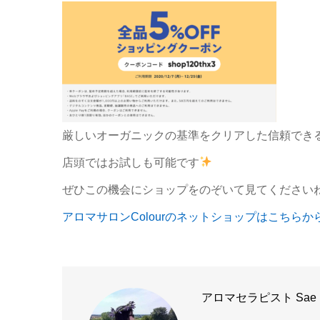
厳しいオーガニックの基準をクリアした信頼でき
店頭ではお試しも可能です
ぜひこの機会にショップをのぞいて見てください
アロマサロンColourのネットショップはこちらか
アロマセラピスト Sae