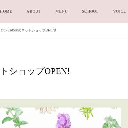
HOME
ABOUT
MENU
SCHOOL
VOICE
ロンColourのネットショップOPEN!
ットショップOPEN!