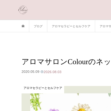
ブログ
アロマセラピーとセルフケア
アロマサ
アロマサロンColourのネ
2020.05.09
2026.08.03
アロマセラピーとセルフケア