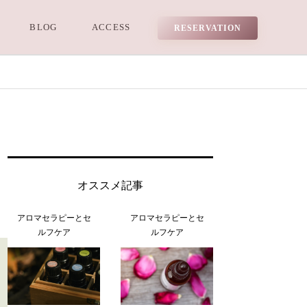
BLOG
ACCESS
RESERVATION
オススメ記事
アロマセラピーとセ
アロマセラピーとセ
ルフケア
ルフケア