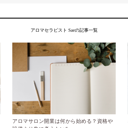
アロマセラピスト Saeの記事一覧
アロマサロン開業は何から始める？資格や