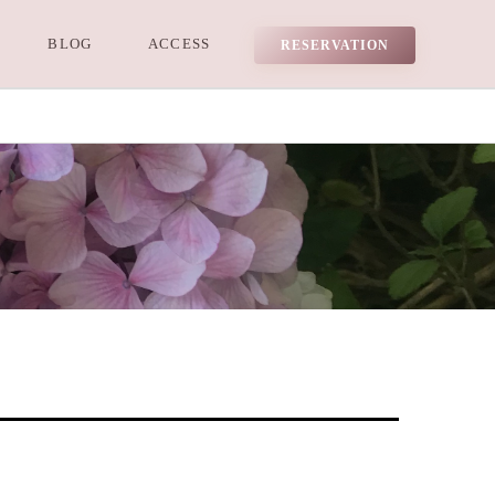
BLOG
ACCESS
RESERVATION