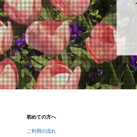
初めての方へ
ご利用の流れ