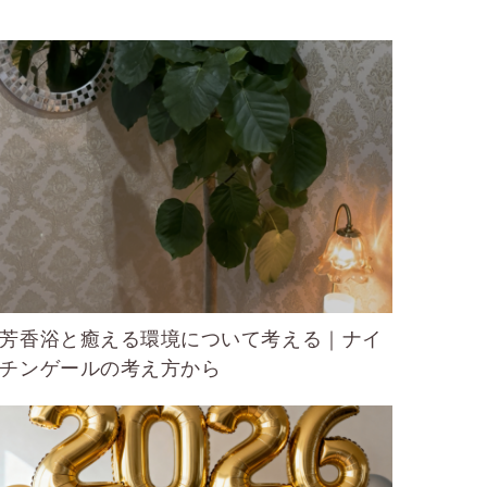
芳香浴と癒える環境について考える｜ナイ
チンゲールの考え方から