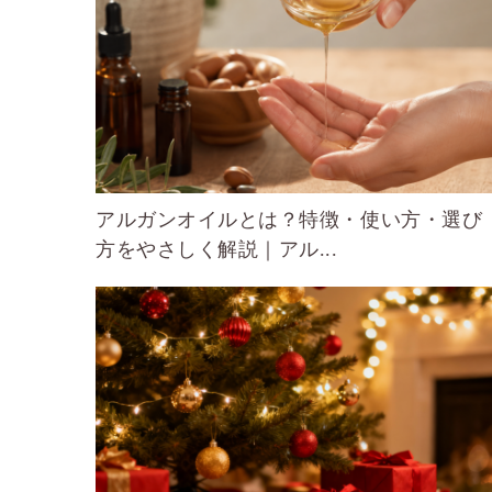
アルガンオイルとは？特徴・使い方・選び
方をやさしく解説｜アル...