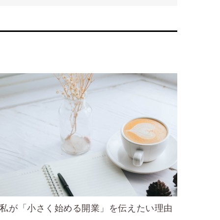
私が「小さく始める開業」を伝えたい理由