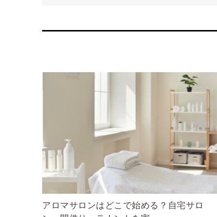
アロマサロンはどこで始める？自宅サロ