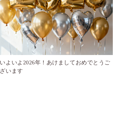
いよいよ2026年！あけましておめでとうご
ざいます