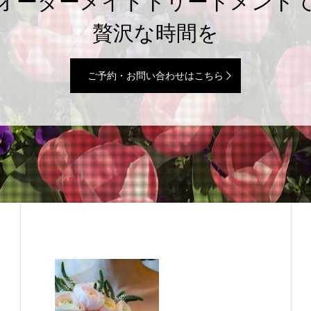
オーダーメイドトリートメント
贅沢な時間を
ご予約・お問い合わせはこちら