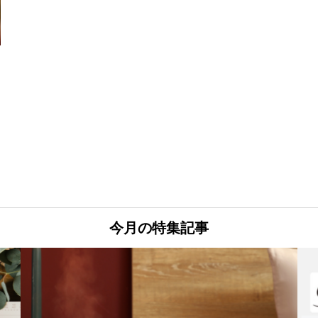
今月の特集記事