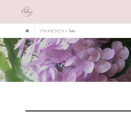
アロマセラピスト Sae