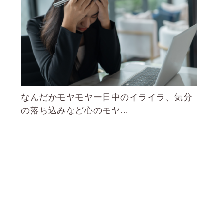
なんだかモヤモヤー日中のイライラ、気分
の落ち込みなど心のモヤ...