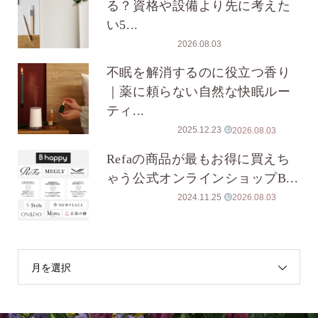
る？資格や設備より先に考えた
い5...
2026.08.03
不眠を解消するのに役立つ香り
｜薬に頼らない自然な快眠ルー
ティ...
2025.12.23
2026.08.03
Refaの商品が最もお得に買えち
ゃう公式オンラインショップB...
2024.11.25
2026.08.03
月を選択