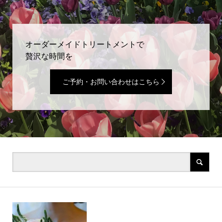
オーダーメイドトリートメントで
贅沢な時間を
ご予約・お問い合わせはこちら