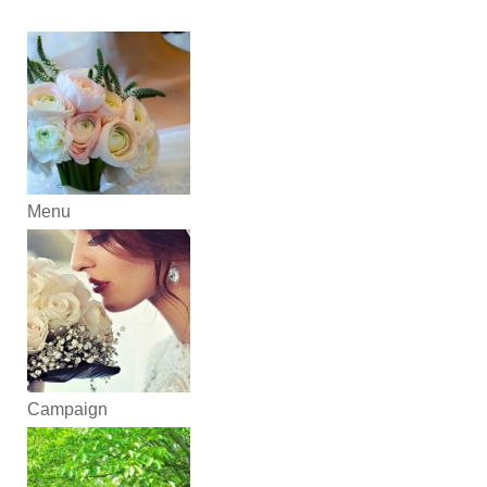
Menu
Campaign