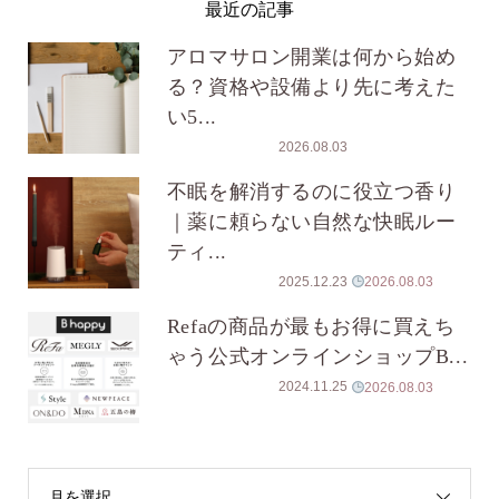
最近の記事
アロマサロン開業は何から始め
る？資格や設備より先に考えた
い5...
2026.08.03
不眠を解消するのに役立つ香り
｜薬に頼らない自然な快眠ルー
ティ...
2025.12.23
2026.08.03
Refaの商品が最もお得に買えち
ゃう公式オンラインショップB...
2024.11.25
2026.08.03
月を選択