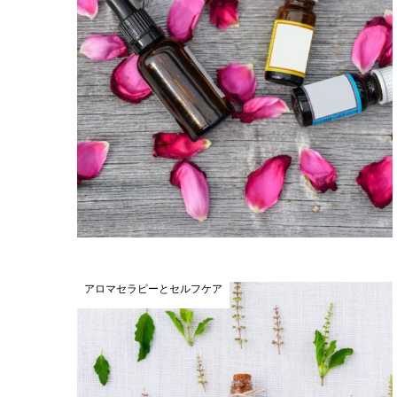
アロマセラピーとセルフケア