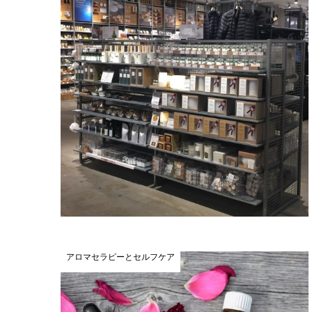
アロマセラピーとセルフケア