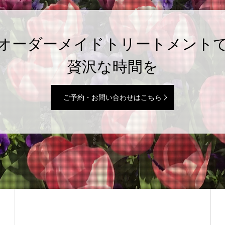
オーダーメイドトリートメント
贅沢な時間を
ご予約・お問い合わせはこちら