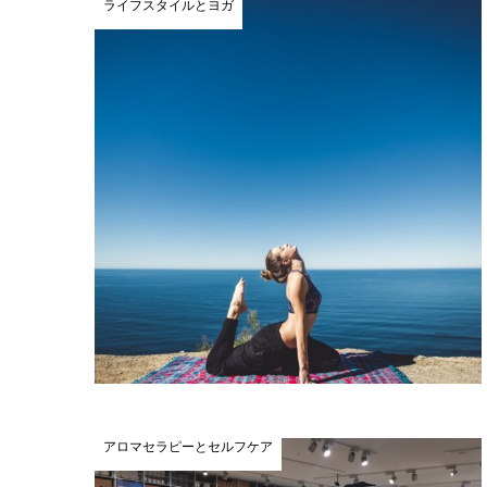
ライフスタイルとヨガ
アロマセラピーとセルフケア