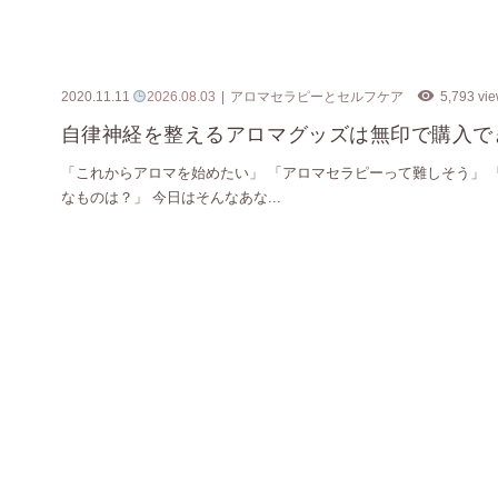
2020.11.11
2026.08.03
アロマセラピーとセルフケア
5,793 vi
自律神経を整えるアロマグッズは無印で購入で
「これからアロマを始めたい」 「アロマセラピーって難しそう」 
なものは？」 今日はそんなあな...