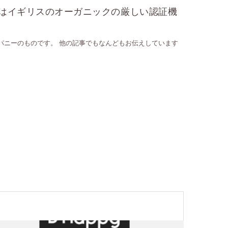
はイギリスのオーガニックの厳しい認証機
ンパニーのものです。 他の記事でもなんどもお伝えしています