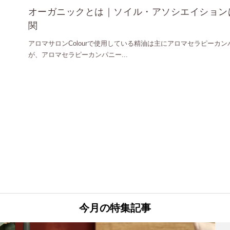
オーガニックとは｜ソイル・アソシエイション
関
アロマサロンColourで使用している精油は主にアロマセラピーカ
が、アロマセラピーカンパニー...
今月の特集記事