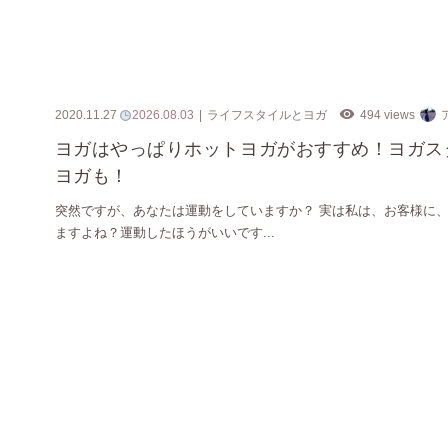
2020.11.27
2026.08.03
ライフスタイルとヨガ
494 views
ヨガはやっぱりホットヨガがおすすめ！ヨガス
ヨガも！
突然ですが、あなたは運動をしていますか？ 実は私は、お客様に
ますよね？運動したほうがいいです...