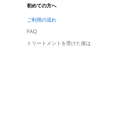
初めての方へ
ご利用の流れ
FAQ
トリートメントを受けた後は