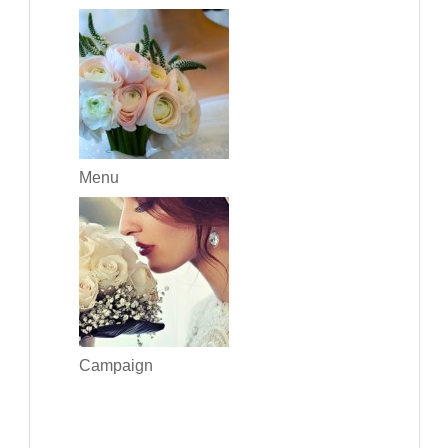
Menu
Campaign