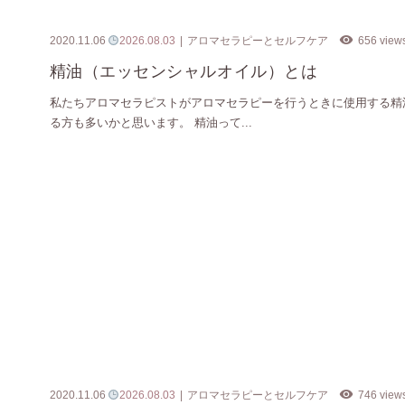
2020.11.06
2026.08.03
アロマセラピーとセルフケア
656 view
精油（エッセンシャルオイル）とは
私たちアロマセラピストがアロマセラピーを行うときに使用する精
る方も多いかと思います。 精油って...
2020.11.06
2026.08.03
アロマセラピーとセルフケア
746 view