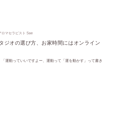
アロマセラピスト Sae
タジオの選び方、お家時間にはオンライン
、 「運動っていいですよー、運動って「運を動かす」って書き