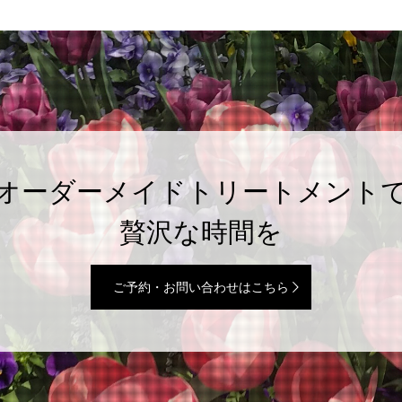
オーダーメイドトリートメント
贅沢な時間を
ご予約・お問い合わせはこちら