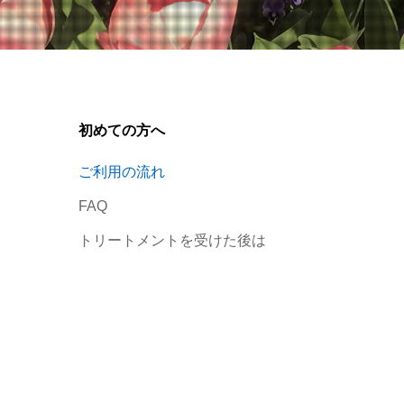
初めての方へ
ご利用の流れ
FAQ
トリートメントを受けた後は