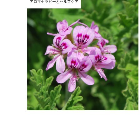
アロマセラピーとセルフケア