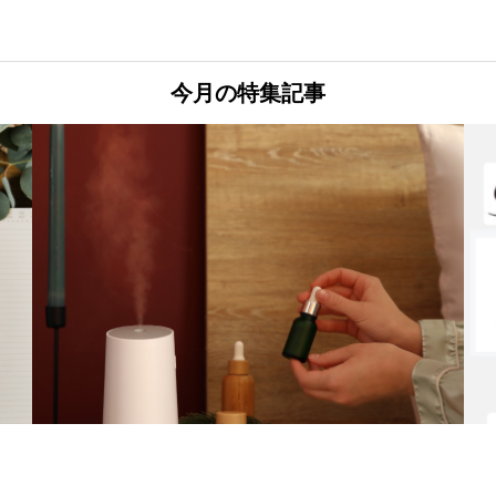
今月の特集記事