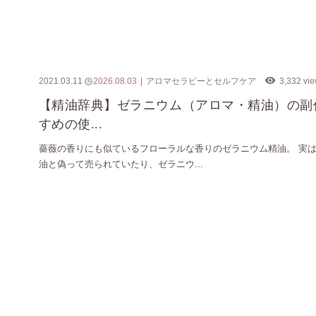
2021.03.11
2026.08.03
アロマセラピーとセルフケア
3,332 vi
【精油辞典】ゼラニウム（アロマ・精油）の副
すめの使...
薔薇の香りにも似ているフローラルな香りのゼラニウム精油。 実
油と偽って売られていたり、ゼラニウ...