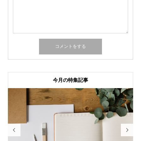
今月の特集記事

