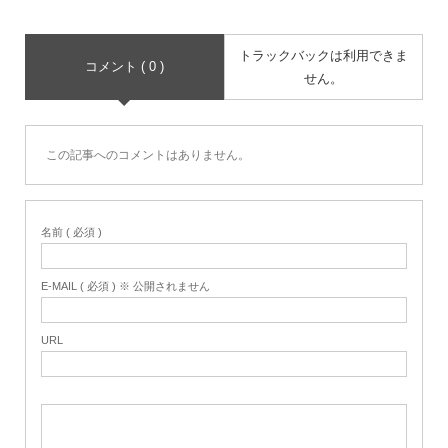
トラックバックは利用できま
コメント ( 0 )
せん。
この記事へのコメントはありません。
名前 ( 必須 )
E-MAIL ( 必須 ) ※ 公開されません
URL