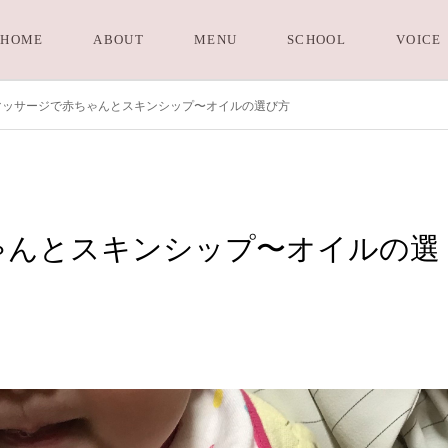
HOME
ABOUT
MENU
SCHOOL
VOICE
マッサージで赤ちゃんとスキンシップ〜オイルの選び方
ゃんとスキンシップ〜オイルの選