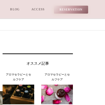
BLOG
ACCESS
RESERVATION
オススメ記事
アロマセラピーとセ
アロマセラピーとセ
ルフケア
ルフケア