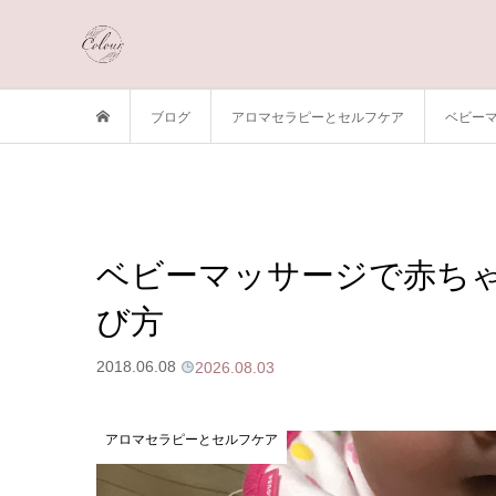
ブログ
アロマセラピーとセルフケア
ベビー
ベビーマッサージで赤ち
び方
2018.06.08
2026.08.03
アロマセラピーとセルフケア