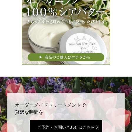
オーダーメイドトリートメントで
贅沢な時間を
ご予約・お問い合わせはこちら