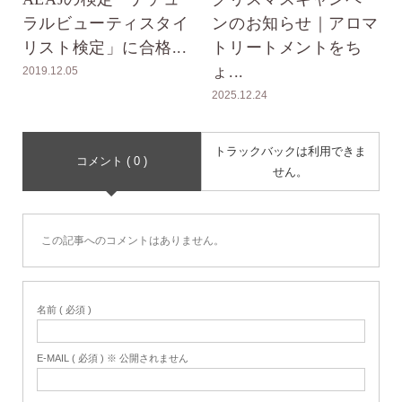
ラルビューティスタイ
ンのお知らせ｜アロマ
リスト検定」に合格...
トリートメントをち
ょ...
2019.12.05
2025.12.24
トラックバックは利用できま
コメント ( 0 )
せん。
この記事へのコメントはありません。
名前 ( 必須 )
E-MAIL ( 必須 ) ※ 公開されません