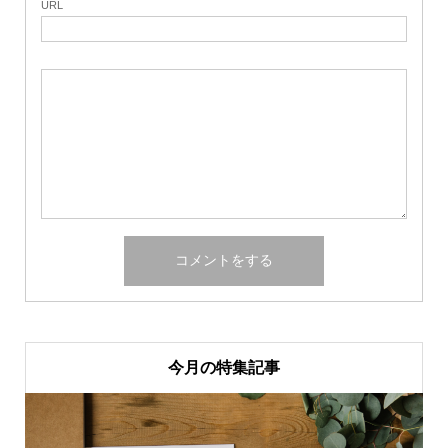
URL
今月の特集記事