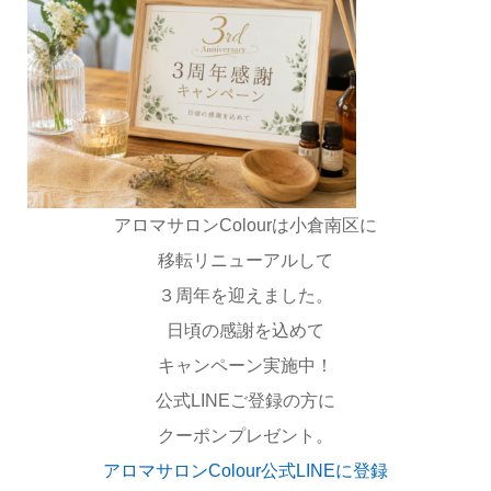
アロマサロンColourは小倉南区に
移転リニューアルして
３周年を迎えました。
日頃の感謝を込めて
キャンペーン実施中！
公式LINEご登録の方に
クーポンプレゼント。
アロマサロンColour公式LINEに登録