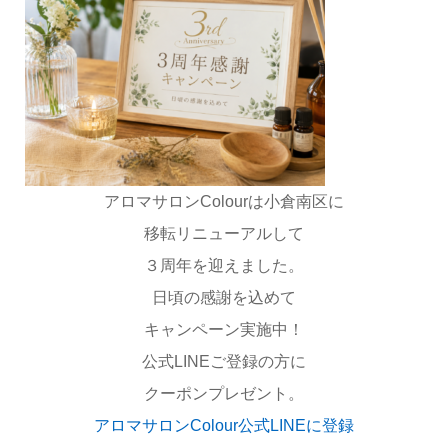
アロマサロンColourは小倉南区に
移転リニューアルして
３周年を迎えました。
日頃の感謝を込めて
キャンペーン実施中！
公式LINEご登録の方に
クーポンプレゼント。
アロマサロンColour公式LINEに登録