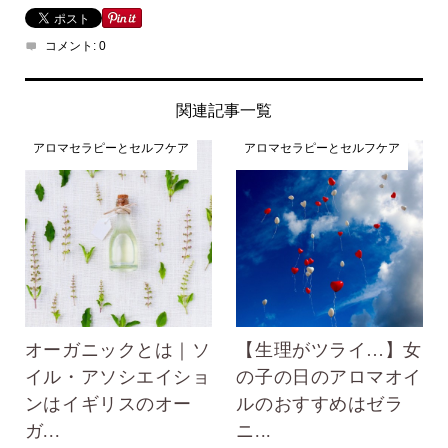
コメント:
0
関連記事一覧
アロマセラピーとセルフケア
アロマセラピーとセルフケア
オーガニックとは｜ソ
【生理がツライ…】女
イル・アソシエイショ
の子の日のアロマオイ
ンはイギリスのオー
ルのおすすめはゼラ
ガ...
ニ...