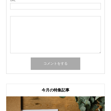
URL
今月の特集記事