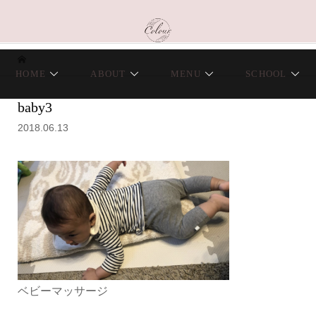
HOME
ABOUT
MENU
SCHOOL
baby3
2018.06.13
ベビーマッサージ