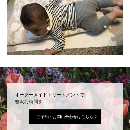
オーダーメイドトリートメントで
贅沢な時間を
ご予約・お問い合わせはこちら