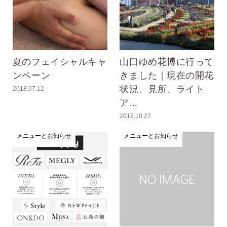
夏のフェイシャルキャ
山口ゆめ花博に行って
ンペーン
きました｜現在の開花
状況、見所、ライト
2018.07.12
ア...
2018.10.27
メニューとお知らせ
メニューとお知らせ