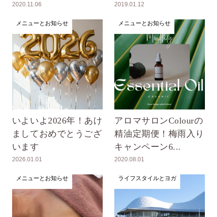
2020.11.06
2019.01.12
メニューとお知らせ
メニューとお知らせ
いよいよ2026年！あけ
アロマサロンColourの
ましておめでとうござ
精油定期便！梅雨入り
います
キャンペーン6...
2026.01.01
2020.08.01
メニューとお知らせ
ライフスタイルとヨガ