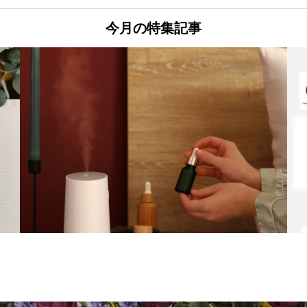
今月の特集記事