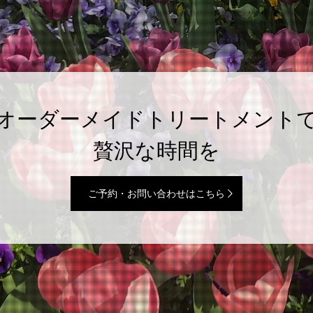
オーダーメイドトリートメント
贅沢な時間を
ご予約・お問い合わせはこちら