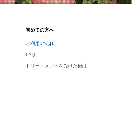
初めての方へ
ご利用の流れ
FAQ
トリートメントを受けた後は