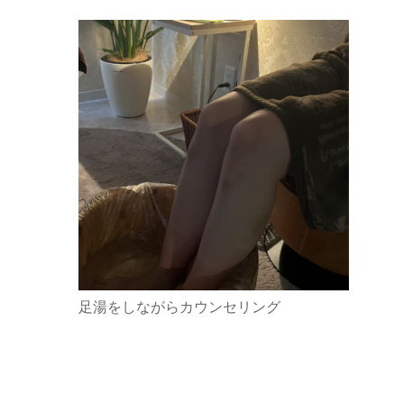
足湯をしながらカウンセリング