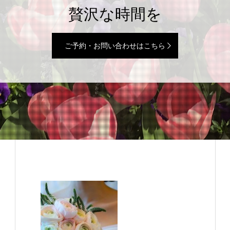
贅沢な時間を
ご予約・お問い合わせはこちら