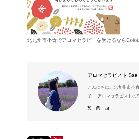
北九州市小倉でアロマセラピーを受けるならColou
アロマセラピスト Sae
こんにちは。北九州市小倉
そ！ アロマセラピストのS