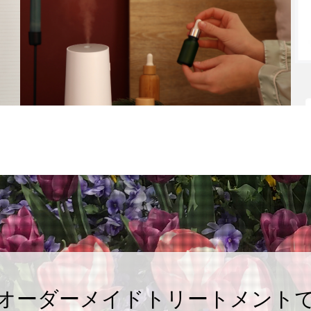
オーダーメイドトリートメント