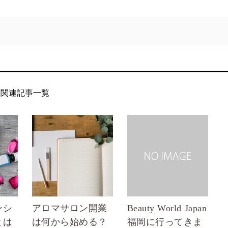
関連記事一覧
ンシ
アロマサロン開業
Beauty World Japan
とは
は何から始める？
福岡に行ってきま