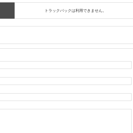
トラックバックは利用できません。