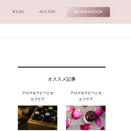
BLOG
ACCESS
RESERVATION
オススメ記事
アロマセラピーとセ
アロマセラピーとセ
ルフケア
ルフケア