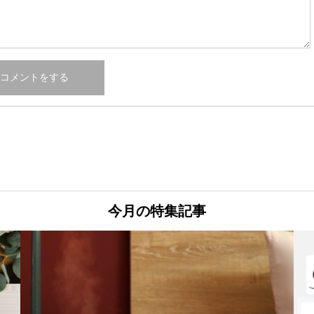
今月の特集記事