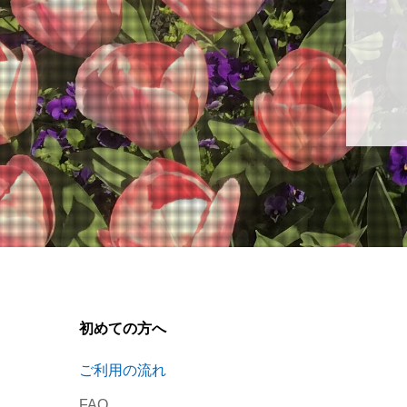
初めての方へ
ご利用の流れ
FAQ