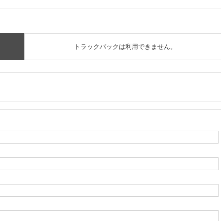
トラックバックは利用できません。