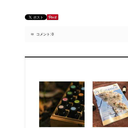
コメント:
0