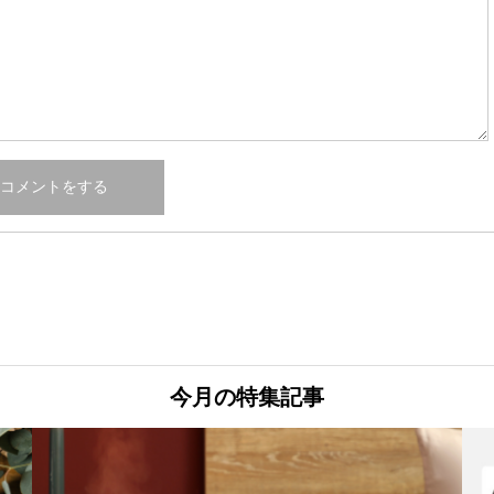
今月の特集記事