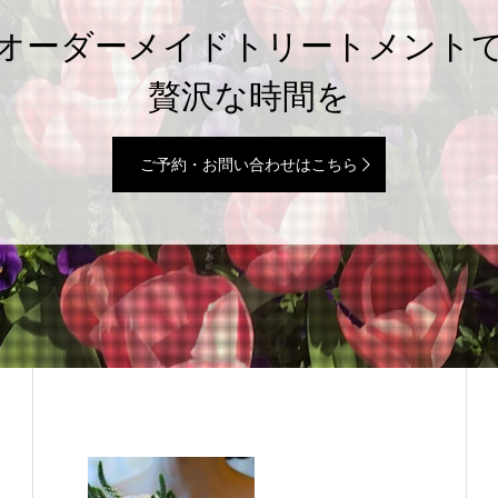
オーダーメイドトリートメント
贅沢な時間を
ご予約・お問い合わせはこちら