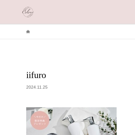
iifuro
2024.11.25