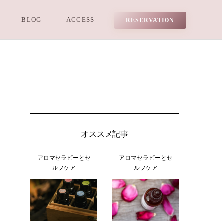
BLOG
ACCESS
RESERVATION
オススメ記事
アロマセラピーとセ
アロマセラピーとセ
ルフケア
ルフケア