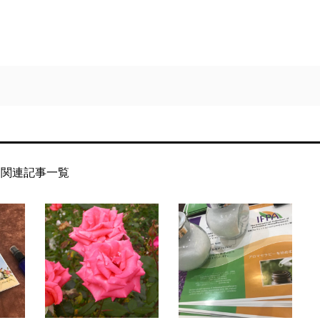
関連記事一覧