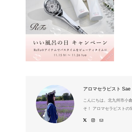
アロマセラピスト Sae
こんにちは。北九州市小倉
そ！ アロマセラピストのS