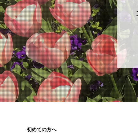
初めての方へ