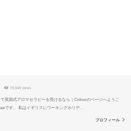
79,949 views
で英国式アロマセラピーを受けるなら｜Colourのページへようこ
aeです。 私はイギリスにワーキングホリデ...
プロフィール