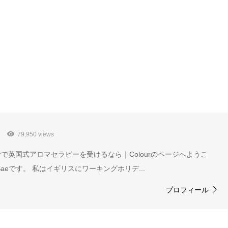
79,950 views
で英国式アロマセラピーを受けるなら｜Colourのページへようこ
aeです。 私はイギリスにワーキングホリデ...
プロフィール