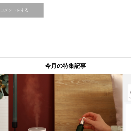
今月の特集記事