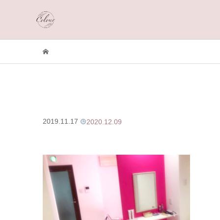
2019.11.17
2020.12.09