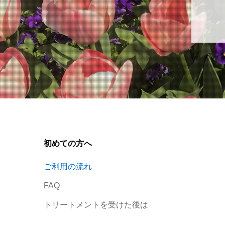
初めての方へ
ご利用の流れ
FAQ
トリートメントを受けた後は