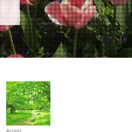
Access