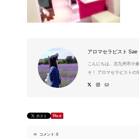
アロマセラピスト Sae
こんにちは。北九州市小倉
そ！ アロマセラピストのS
コメント:
0