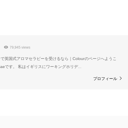
79,945 views
で英国式アロマセラピーを受けるなら｜Colourのページへようこ
aeです。 私はイギリスにワーキングホリデ...
プロフィール