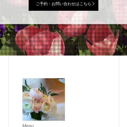
ご予約・お問い合わせはこちら
Menu