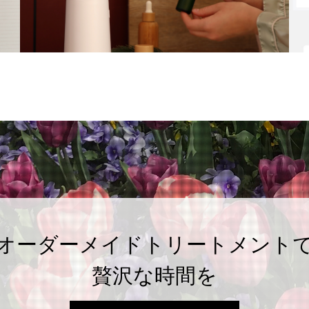
オーダーメイドトリートメント
贅沢な時間を