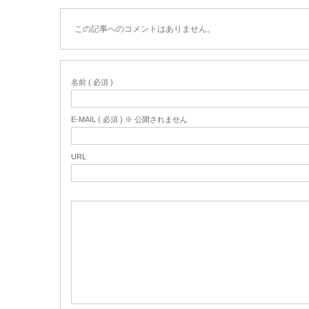
この記事へのコメントはありません。
名前 ( 必須 )
E-MAIL ( 必須 ) ※ 公開されません
URL