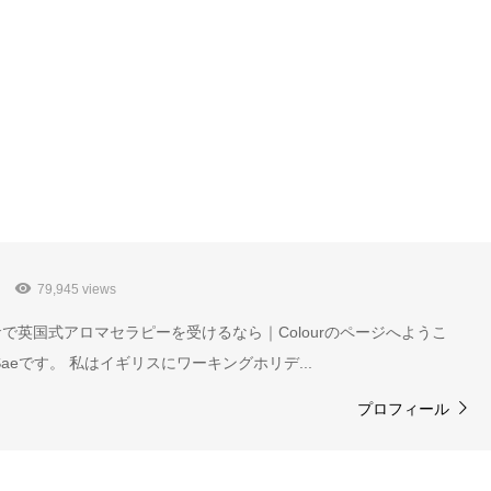
79,945 views
で英国式アロマセラピーを受けるなら｜Colourのページへようこ
aeです。 私はイギリスにワーキングホリデ...
プロフィール