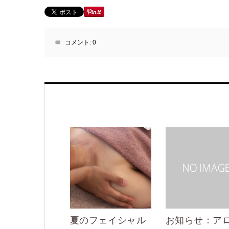
コメント:
0
夏のフェイシャル
お知らせ：ア