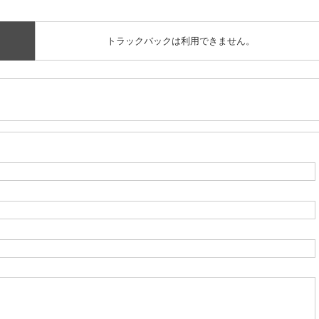
トラックバックは利用できません。