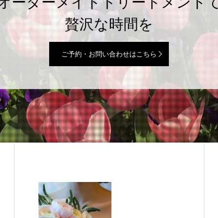
オーダーメイドトリートメント
贅沢な時間を
ご予約・お問い合わせはこちら