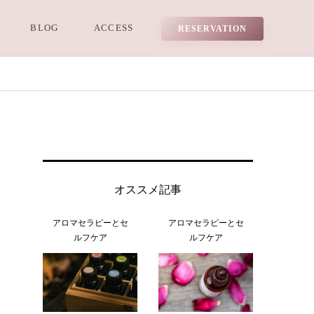
BLOG
ACCESS
RESERVATION
オススメ記事
アロマセラピーとセ
アロマセラピーとセ
ルフケア
ルフケア