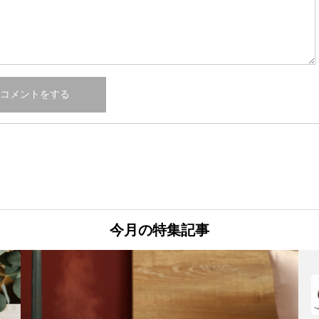
今月の特集記事