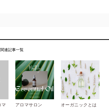
関連記事一覧
ロマ
アロマサロン
オーガニックとは