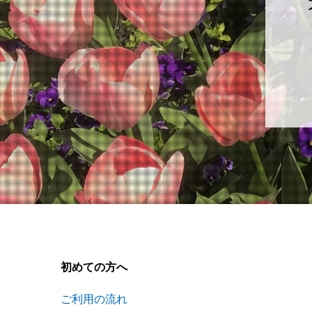
初めての方へ
ご利用の流れ