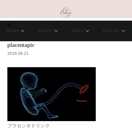
HOME
ABOUT
MENU
SCHOOL
placentapic
2018.08.21
プラセンタドリンク