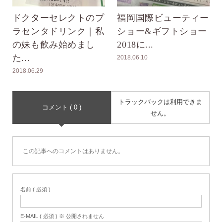
ドクターセレクトのプ
福岡国際ビューティー
ラセンタドリンク｜私
ショー&ギフトショー
の妹も飲み始めまし
2018に...
た...
2018.06.10
2018.06.29
トラックバックは利用できま
コメント ( 0 )
せん。
この記事へのコメントはありません。
名前 ( 必須 )
E-MAIL ( 必須 ) ※ 公開されません