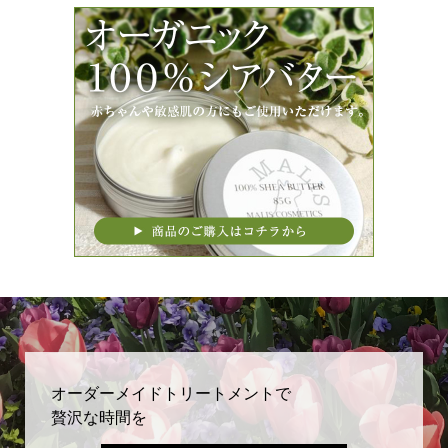
オーダーメイドトリートメントで
贅沢な時間を