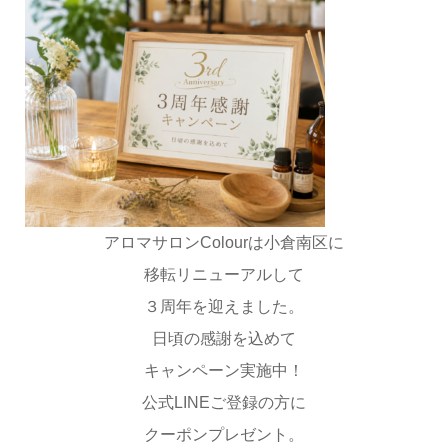
アロマサロンColourは小倉南区に
移転リニューアルして
３周年を迎えました。
日頃の感謝を込めて
キャンペーン実施中！
公式LINEご登録の方に
クーポンプレゼント。