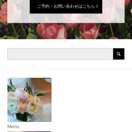
ご予約・お問い合わせはこちら
Menu