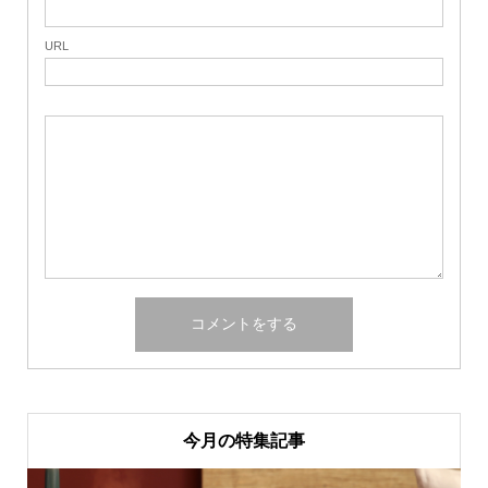
URL
今月の特集記事