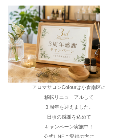
アロマサロンColourは小倉南区に
移転リニューアルして
３周年を迎えました。
日頃の感謝を込めて
キャンペーン実施中！
公式LINEご登録の方に