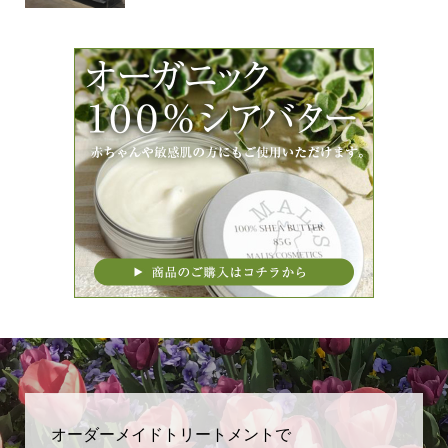
オーダーメイドトリートメントで