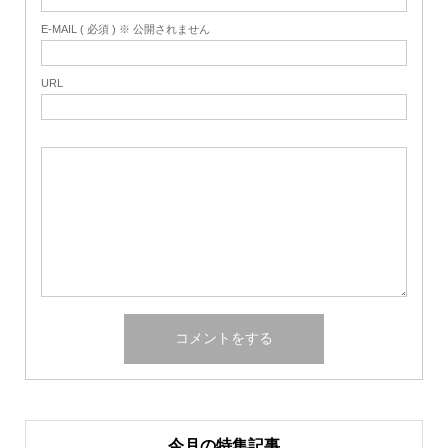
E-MAIL ( 必須 ) ※ 公開されません
URL
今月の特集記事