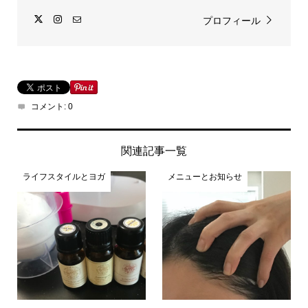
プロフィール
コメント:
0
関連記事一覧
ライフスタイルとヨガ
メニューとお知らせ