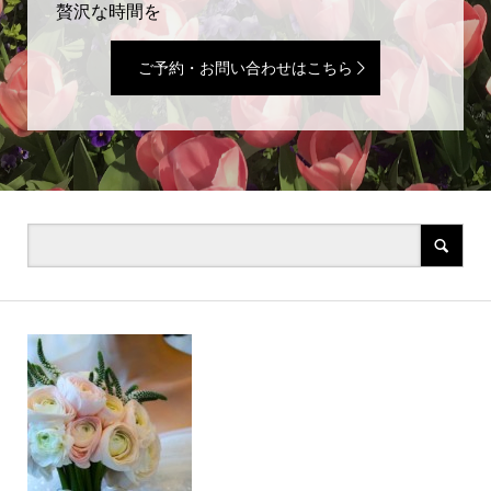
贅沢な時間を
ご予約・お問い合わせはこちら